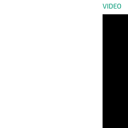
VIDEO