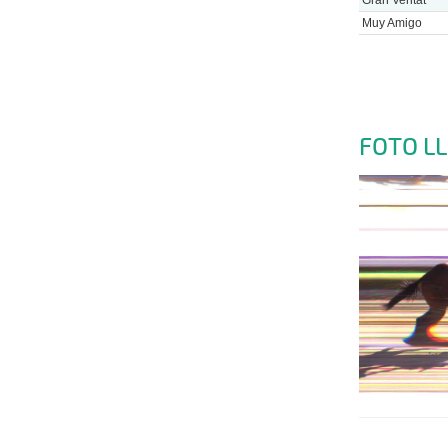
Muy Amigo
FOTO L