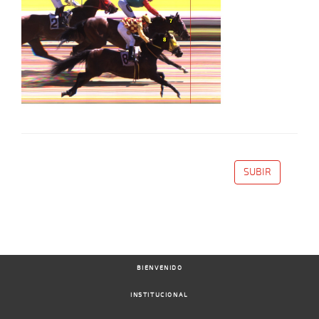
SUBIR
BIENVENIDO
INSTITUCIONAL