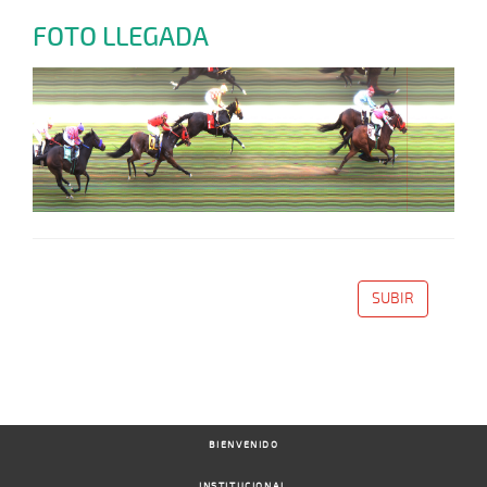
FOTO LLEGADA
SUBIR
BIENVENIDO
INSTITUCIONAL