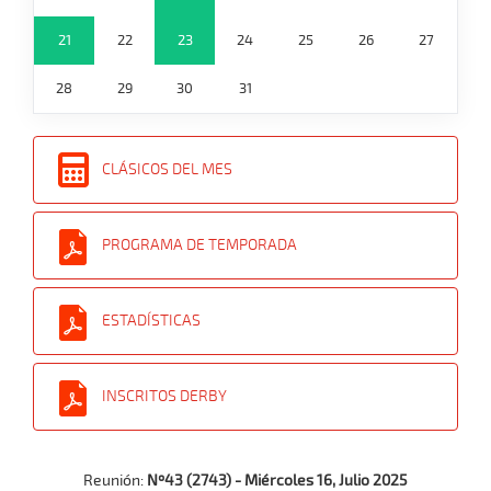
21
22
23
24
25
26
27
28
29
30
31
CLÁSICOS DEL MES
PROGRAMA DE TEMPORADA
ESTADÍSTICAS
INSCRITOS DERBY
Reunión:
Nº43 (2743) - Miércoles 16, Julio 2025