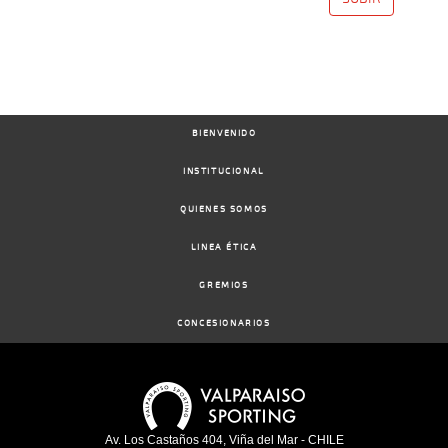
BIENVENIDO
INSTITUCIONAL
QUIENES SOMOS
LINEA ÉTICA
GREMIOS
CONCESIONARIOS
Av. Los Castaños 404, Viña del Mar - CHILE