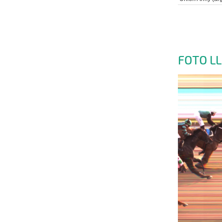
FOTO L