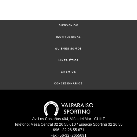
BIENVENIDO
INSTITUCIONAL
QUIENES SOMOS
LINEA ÉTICA
GREMIOS
CONCESIONARIOS
Av. Los Castaños 404, Viña del Mar - CHILE
Teléfono: Mesa Central 32 26 55 610 / Espacio Sporting 32 26 55
696 - 32 26 55 671
Fax: (56-32) 2655691