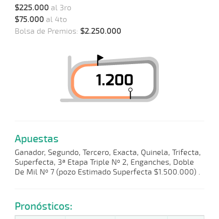
$225.000
al 3ro
$75.000
al 4to
Bolsa de Premios:
$2.250.000
Apuestas
Ganador, Segundo, Tercero, Exacta, Quinela, Trifecta,
Superfecta, 3ª Etapa Triple Nº 2, Enganches, Doble
De Mil Nº 7 (pozo Estimado Superfecta $1.500.000) .
Pronósticos: