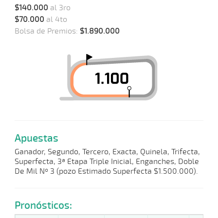
$140.000
al 3ro
$70.000
al 4to
Bolsa de Premios:
$1.890.000
Apuestas
Ganador, Segundo, Tercero, Exacta, Quinela, Trifecta,
Superfecta, 3ª Etapa Triple Inicial, Enganches, Doble
De Mil Nº 3 (pozo Estimado Superfecta $1.500.000).
Pronósticos: