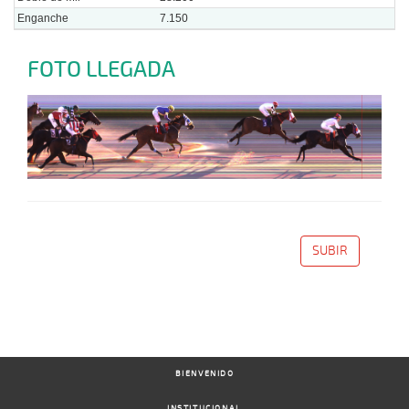
Enganche
7.150
FOTO LLEGADA
SUBIR
BIENVENIDO
INSTITUCIONAL