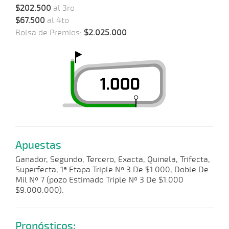
$202.500
al 3ro
$67.500
al 4to
Bolsa de Premios:
$2.025.000
Apuestas
Ganador, Segundo, Tercero, Exacta, Quinela, Trifecta,
Superfecta, 1ª Etapa Triple Nº 3 De $1.000, Doble De
Mil Nº 7 (pozo Estimado Triple Nº 3 De $1.000
$9.000.000).
Pronósticos: