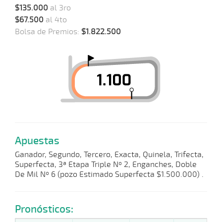
$135.000
al 3ro
$67.500
al 4to
Bolsa de Premios:
$1.822.500
Apuestas
Ganador, Segundo, Tercero, Exacta, Quinela, Trifecta,
Superfecta, 3ª Etapa Triple Nº 2, Enganches, Doble
De Mil Nº 6 (pozo Estimado Superfecta $1.500.000) .
Pronósticos: