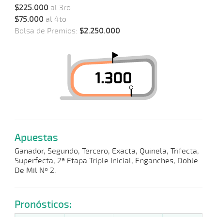
$225.000
al 3ro
$75.000
al 4to
Bolsa de Premios:
$2.250.000
Apuestas
Ganador, Segundo, Tercero, Exacta, Quinela, Trifecta,
Superfecta, 2ª Etapa Triple Inicial, Enganches, Doble
De Mil Nº 2.
Pronósticos: