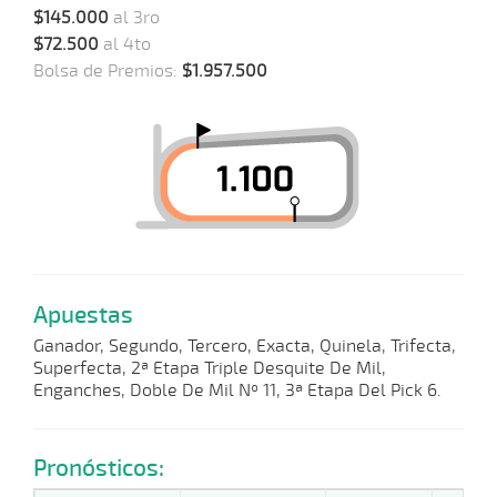
$145.000
al 3ro
$72.500
al 4to
Bolsa de Premios:
$1.957.500
Apuestas
Ganador, Segundo, Tercero, Exacta, Quinela, Trifecta,
Superfecta, 2ª Etapa Triple Desquite De Mil,
Enganches, Doble De Mil Nº 11, 3ª Etapa Del Pick 6.
Pronósticos: