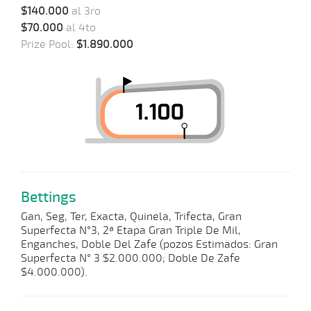
$140.000
al 3ro
$70.000
al 4to
Prize Pool:
$1.890.000
Bettings
Gan, Seg, Ter, Exacta, Quinela, Trifecta, Gran
Superfecta N°3, 2ª Etapa Gran Triple De Mil,
Enganches, Doble Del Zafe (pozos Estimados: Gran
Superfecta N° 3 $2.000.000; Doble De Zafe
$4.000.000).