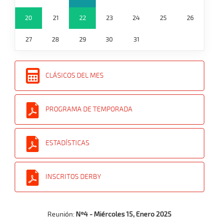
20
21
22
23
24
25
26
27
28
29
30
31
CLÁSICOS DEL MES
PROGRAMA DE TEMPORADA
ESTADÍSTICAS
INSCRITOS DERBY
Reunión:
Nº4 - Miércoles 15, Enero 2025